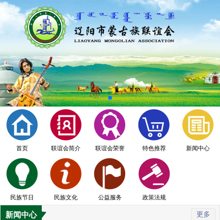
首页
联谊会简介
联谊会荣誉
特色推荐
新闻中心
民族节日
民族文化
公益服务
政策法规
新闻中心
更多